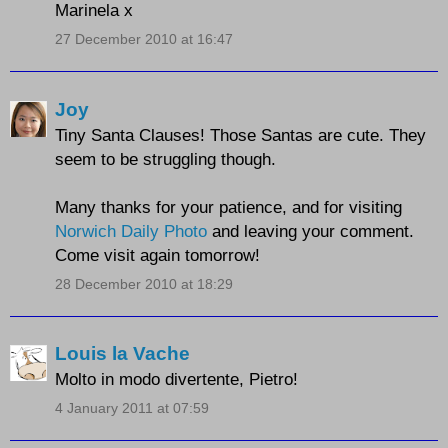
Marinela x
27 December 2010 at 16:47
Joy
Tiny Santa Clauses! Those Santas are cute. They
seem to be struggling though.
Many thanks for your patience, and for visiting
Norwich Daily Photo
and leaving your comment.
Come visit again tomorrow!
28 December 2010 at 18:29
Louis la Vache
Molto in modo divertente, Pietro!
4 January 2011 at 07:59