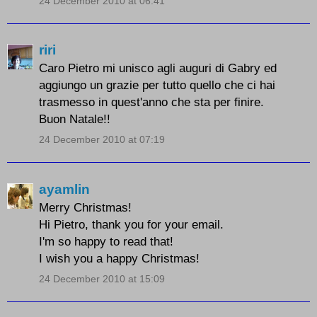
24 December 2010 at 06:41
riri
Caro Pietro mi unisco agli auguri di Gabry ed
aggiungo un grazie per tutto quello che ci hai
trasmesso in quest'anno che sta per finire.
Buon Natale!!
24 December 2010 at 07:19
ayamlin
Merry Christmas!
Hi Pietro, thank you for your email.
I'm so happy to read that!
I wish you a happy Christmas!
24 December 2010 at 15:09