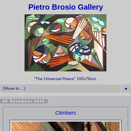
Pietro Brosio Gallery
"The Universal Peace" 100x70cm.
▼
20 December 2010
Climbers