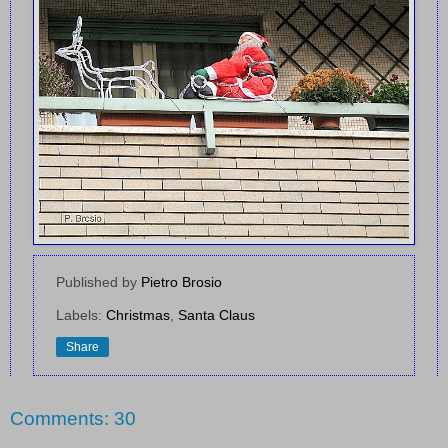
Published by
Pietro Brosio
Labels:
Christmas
,
Santa Claus
Share
Comments: 30