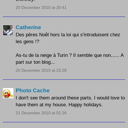
20 December 2010 at 20:41
Catherine
Des pères Noêl hors la loi qui s'introduisent chez
les gens !?
As-tu de la neige à Turin ? Il semble que non...... A
part sur ton blog...
20 December 2010 at 23:28
Photo Cache
I don't see them around these parts. I would love to
have them at my house. Happy holidays.
21 December 2010 at 02:26