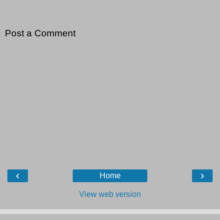
Post a Comment
‹
›
Home
View web version