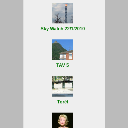
Sky Watch 22/1/2010
TAV 5
Torèt