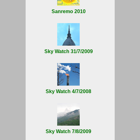
Sanremo 2010
Sky Watch 31/7/2009
Sky Watch 4/7/2008
Sky Watch 7/8/2009