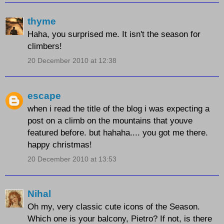
thyme
Haha, you surprised me. It isn't the season for
climbers!
20 December 2010 at 12:38
escape
when i read the title of the blog i was expecting a
post on a climb on the mountains that youve
featured before. but hahaha.... you got me there.
happy christmas!
20 December 2010 at 13:53
Nihal
Oh my, very classic cute icons of the Season.
Which one is your balcony, Pietro? If not, is there