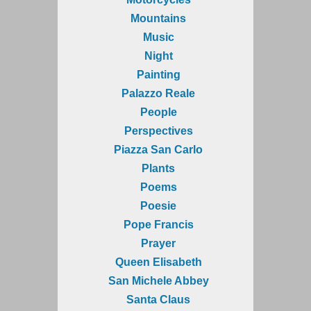
Mountains
Music
Night
Painting
Palazzo Reale
People
Perspectives
Piazza San Carlo
Plants
Poems
Poesie
Pope Francis
Prayer
Queen Elisabeth
San Michele Abbey
Santa Claus