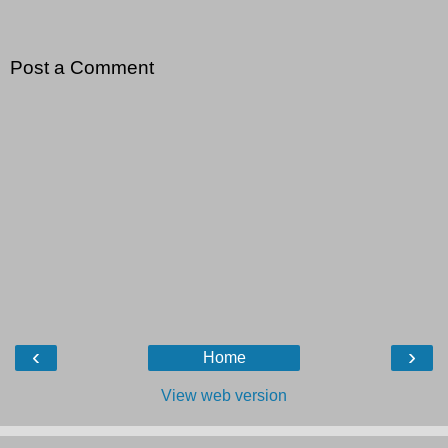
Post a Comment
‹
›
Home
View web version