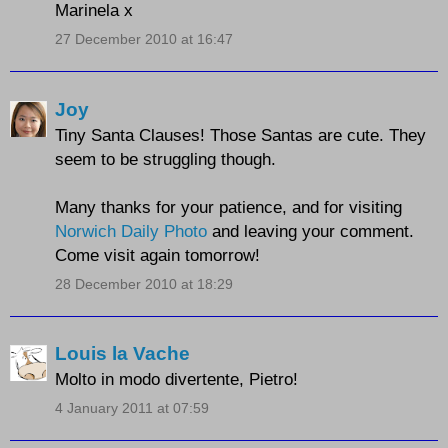
Marinela x
27 December 2010 at 16:47
Joy
Tiny Santa Clauses! Those Santas are cute. They
seem to be struggling though.
Many thanks for your patience, and for visiting
Norwich Daily Photo
and leaving your comment.
Come visit again tomorrow!
28 December 2010 at 18:29
Louis la Vache
Molto in modo divertente, Pietro!
4 January 2011 at 07:59