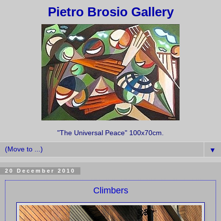
Pietro Brosio Gallery
"The Universal Peace" 100x70cm.
▼
20 December 2010
Climbers