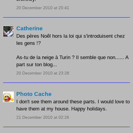
20 December 2010 at 20:41
Catherine
Des pères Noêl hors la loi qui s'introduisent chez
les gens !?
As-tu de la neige à Turin ? Il semble que non...... A
part sur ton blog...
20 December 2010 at 23:28
Photo Cache
I don't see them around these parts. I would love to
have them at my house. Happy holidays.
21 December 2010 at 02:26