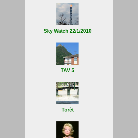
Sky Watch 22/1/2010
TAV 5
Torèt