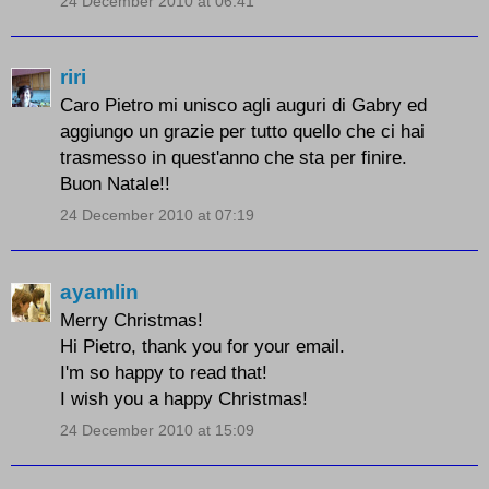
24 December 2010 at 06:41
riri
Caro Pietro mi unisco agli auguri di Gabry ed
aggiungo un grazie per tutto quello che ci hai
trasmesso in quest'anno che sta per finire.
Buon Natale!!
24 December 2010 at 07:19
ayamlin
Merry Christmas!
Hi Pietro, thank you for your email.
I'm so happy to read that!
I wish you a happy Christmas!
24 December 2010 at 15:09