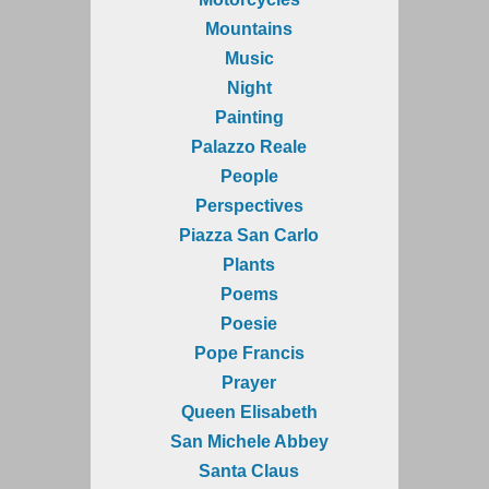
Mountains
Music
Night
Painting
Palazzo Reale
People
Perspectives
Piazza San Carlo
Plants
Poems
Poesie
Pope Francis
Prayer
Queen Elisabeth
San Michele Abbey
Santa Claus