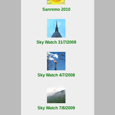
Sanremo 2010
Sky Watch 31/7/2009
Sky Watch 4/7/2008
Sky Watch 7/8/2009