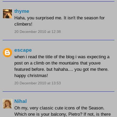
thyme
Haha, you surprised me. It isn't the season for
climbers!
20 December 2010 at 12:38
escape
when i read the title of the blog i was expecting a
post on a climb on the mountains that youve
featured before. but hahaha.... you got me there.
happy christmas!
20 December 2010 at 13:53
Nihal
Oh my, very classic cute icons of the Season.
Which one is your balcony, Pietro? If not, is there