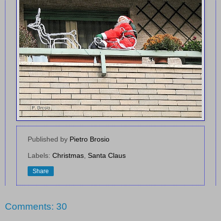
Published by
Pietro Brosio
Labels:
Christmas
,
Santa Claus
Share
Comments: 30