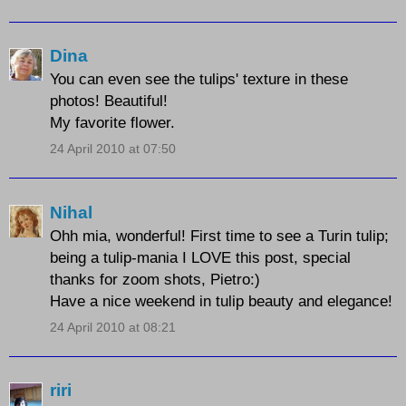
Dina
You can even see the tulips' texture in these
photos! Beautiful!
My favorite flower.
24 April 2010 at 07:50
Nihal
Ohh mia, wonderful! First time to see a Turin tulip;
being a tulip-mania I LOVE this post, special
thanks for zoom shots, Pietro:)
Have a nice weekend in tulip beauty and elegance!
24 April 2010 at 08:21
riri