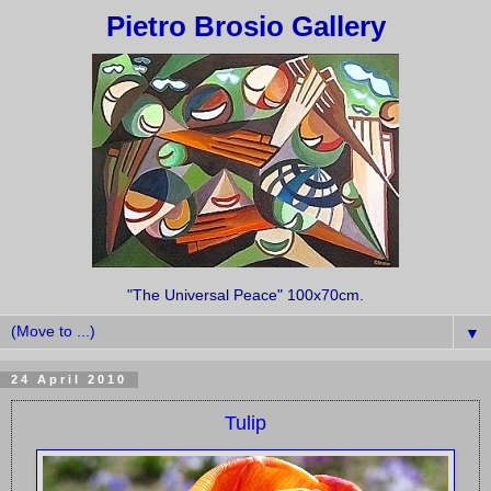
Pietro Brosio Gallery
"The Universal Peace" 100x70cm.
▼
24 April 2010
Tulip