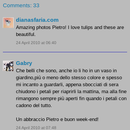
Comments: 33
dianasfaria.com
Amazing photos Pietro! I love tulips and these are
beautiful.
24 April 2010 at 06:40
Gabry
Che belli che sono, anche io li ho in un vaso in
giardino,più o meno dello stesso colore e spesso
mi incanto a guardarli, appena sbocciati di sera
chiudono i petali per riaprirli la mattina, ma alla fine
rimangono sempre più aperti fin quando i petali con
cadono del tutto.
Un abbraccio Pietro e buon week-end!
24 April 2010 at 07:48